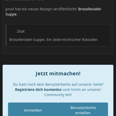
prvvl hat ein neues Rezept veröffentlicht:
Bröselknödel-
Suppe
.
Zitat
Bröselknödel-Suppe. Ein österreichischer Klassiker.
Jetzt mitmachen!
Du hast noch kein Benutzerkonto auf unserer Seite?
Registriere dich kostenlos
und nimm an unserer
Community teil!
Benutzerkonto
Anmelden
erstellen