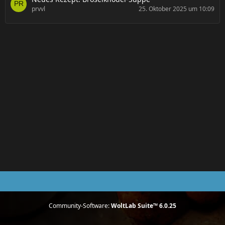
prvvl
25. Oktober 2025 um 10:09
Community-Software:
WoltLab Suite™ 6.0.25