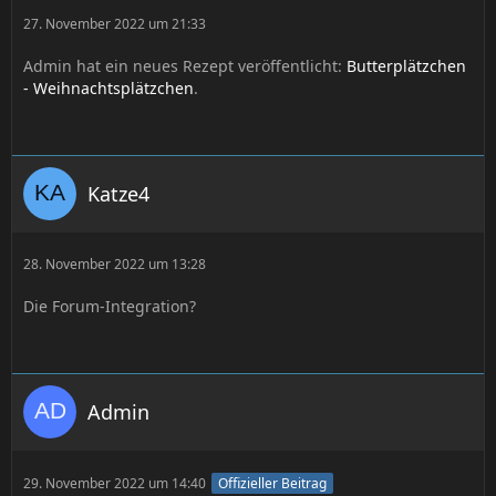
27. November 2022 um 21:33
Admin hat ein neues Rezept veröffentlicht:
Butterplätzchen
- Weihnachtsplätzchen
.
Katze4
28. November 2022 um 13:28
Die Forum-Integration?
Admin
29. November 2022 um 14:40
Offizieller Beitrag