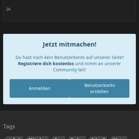
Ja.
Jetzt mitmachen!
Du hast noch kein Benutzerkonto auf unserer Seite?
Registriere dich kostenlos
und nimm an unserer
Community teil!
Benutzerkonto
Anmelden
erstellen
Tags