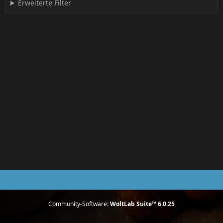
Erweiterte Filter
Community-Software:
WoltLab Suite™ 6.0.25