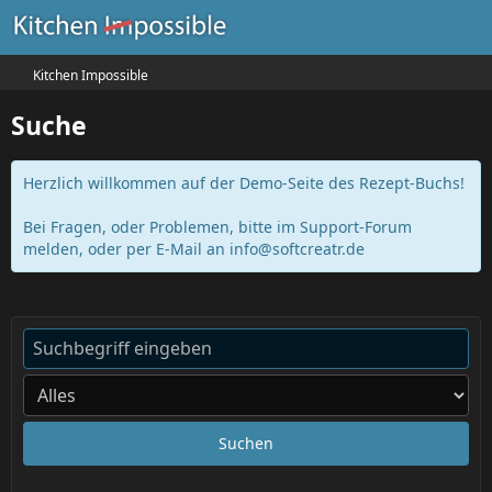
Kitchen Impossible
Suche
Herzlich willkommen auf der Demo-Seite des Rezept-Buchs!
Bei Fragen, oder Problemen, bitte im Support-Forum
melden, oder per E-Mail an
info@softcreatr.de
Suchen