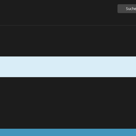
Suche