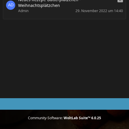
Weihnachtsplätzchen
Admin
29. November 2022 um 14:40
Community-Software:
WoltLab Suite™ 6.0.25