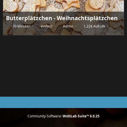
Butterplätzchen - Weihnachtsplätzchen
70 Minuten
einfach
Admin
1.224 Aufrufe
Community-Software:
WoltLab Suite™ 6.0.25