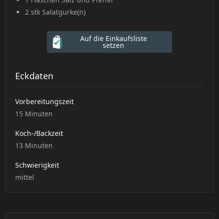
2 stk
Salatgurke(n)
Auf die Einkaufsliste
setzen
Eckdaten
Vorbereitungszeit
15 Minuten
Koch-/Backzeit
13 Minuten
Schwierigkeit
mittel